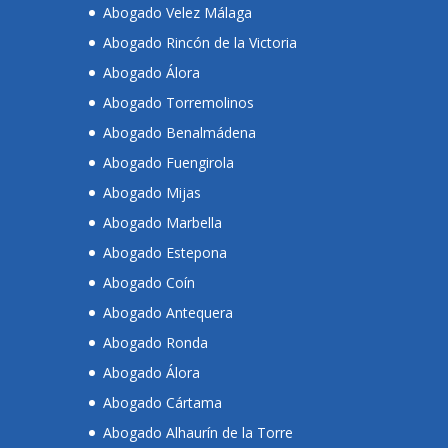
Abogado Velez Málaga
Abogado Rincón de la Victoria
Abogado Álora
Abogado Torremolinos
Abogado Benalmádena
Abogado Fuengirola
Abogado Mijas
Abogado Marbella
Abogado Estepona
Abogado Coín
Abogado Antequera
Abogado Ronda
Abogado Álora
Abogado Cártama
Abogado Alhaurín de la Torre