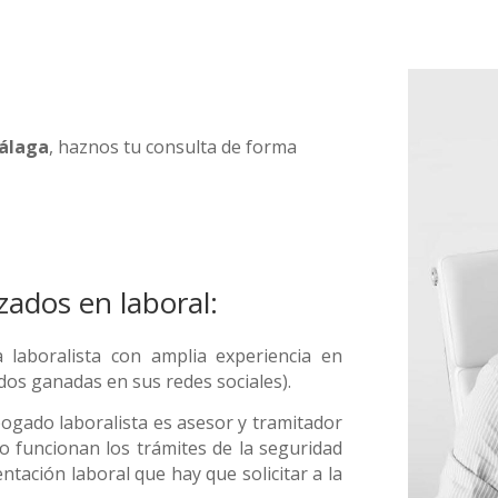
álaga
, haznos tu consulta de forma
ados en laboral:
laboralista con amplia experiencia en
dos ganadas en sus redes sociales).
gado laboralista es asesor y tramitador
o funcionan los trámites de la seguridad
ntación laboral que hay que solicitar a la