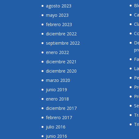
Bl
agosto 2023
Ca
mayo 2023
Cl
febrero 2023
Co
diciembre 2022
De
septiembre 2022
pr
enero 2022
Fa
diciembre 2021
La
diciembre 2020
Pe
marzo 2020
Pr
junio 2019
Pr
enero 2018
Se
diciembre 2017
Tr
febrero 2017
Tr
julio 2016
junio 2016