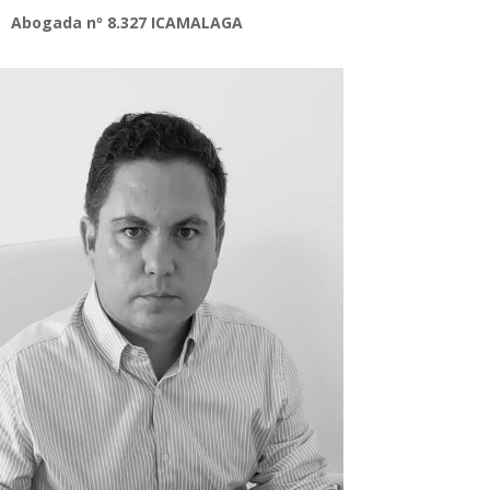
Abogada nº 8.327 ICAMALAGA