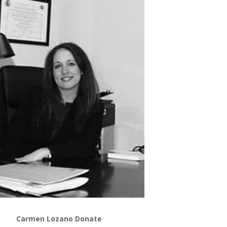
Carmen Lozano Donate