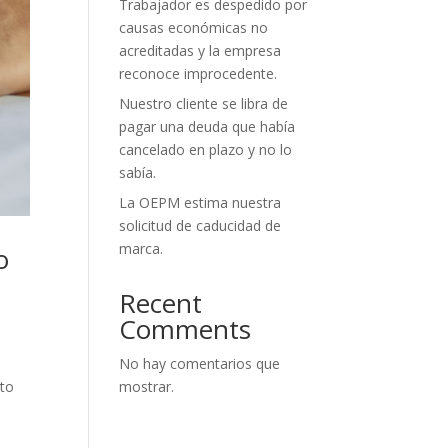
Trabajador es despedido por
causas económicas no
acreditadas y la empresa
reconoce improcedente.
Nuestro cliente se libra de
pagar una deuda que había
cancelado en plazo y no lo
sabía.
La OEPM estima nuestra
solicitud de caducidad de
marca.
o
Recent
Comments
No hay comentarios que
ato
mostrar.