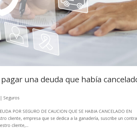
de pagar una deuda que había cancelad
|
Seguros
DEUDA POR SEGURO DE CAUCION QUE SE HABIA CANCELADO EN
cliente, empresa que se dedica a la ganadería, suscribe un contr
tro cliente,...