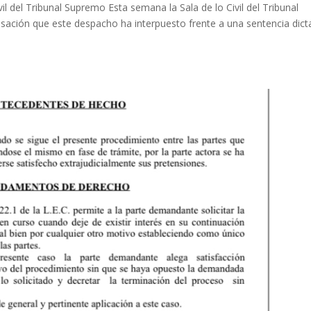
il del Tribunal Supremo Esta semana la Sala de lo Civil del Tribunal
sación que este despacho ha interpuesto frente a una sentencia dic