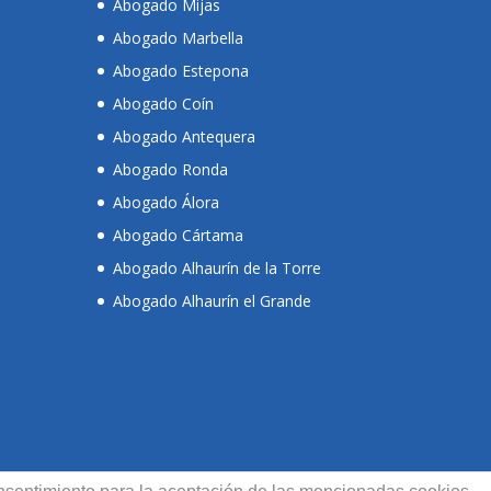
Abogado Mijas
Abogado Marbella
Abogado Estepona
Abogado Coín
Abogado Antequera
Abogado Ronda
Abogado Álora
Abogado Cártama
Abogado Alhaurín de la Torre
Abogado Alhaurín el Grande