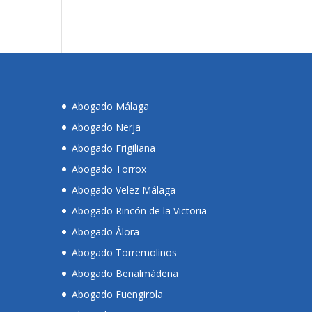
Abogado Málaga
Abogado Nerja
Abogado Frigiliana
Abogado Torrox
Abogado Velez Málaga
Abogado Rincón de la Victoria
Abogado Álora
Abogado Torremolinos
Abogado Benalmádena
Abogado Fuengirola