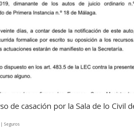
 de casación por la Sala de lo Civil d
|
Seguros