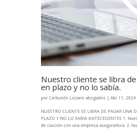
Nuestro cliente se libra 
en plazo y no lo sabía.
por
Centurión Lozano abogados
|
Abr 11, 2024
NUESTRO CLIENTE SE LIBRA DE PAGAR UNA 
PLAZO Y NO LO SABIA ANTECEDENTES 1. Nuestro 
de caución con una empresa aseguradora. 2. Nues