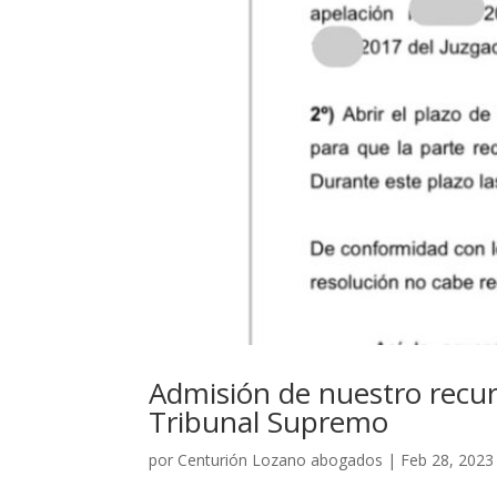
Admisión de nuestro recurso
Tribunal Supremo
por
Centurión Lozano abogados
|
Feb 28, 2023