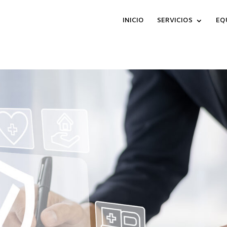
INICIO
SERVICIOS
EQ