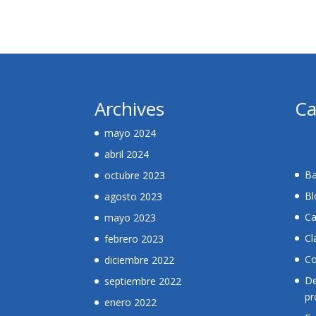
Archives
Ca
mayo 2024
abril 2024
Ba
octubre 2023
Bl
agosto 2023
Ca
mayo 2023
Cl
febrero 2023
Co
diciembre 2022
De
septiembre 2022
pr
enero 2022