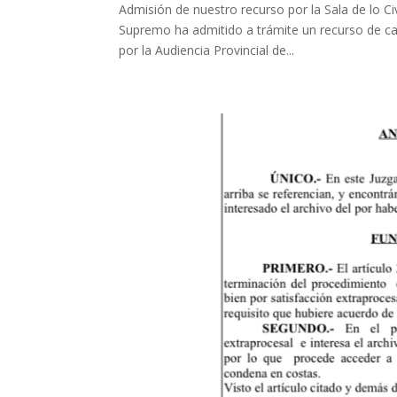
Admisión de nuestro recurso por la Sala de lo Civ
Supremo ha admitido a trámite un recurso de ca
por la Audiencia Provincial de...