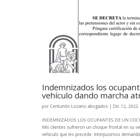
Indemnizados los ocupant
vehículo dando marcha at
por
Centurión Lozano abogados
|
Dic 12, 2022
INDEMNIZADOS LOS OCUPANTES DE UN COC
Mis clientes sufrieron un choque frontal en su 
vehículo que les precede. Interpusimos demanda