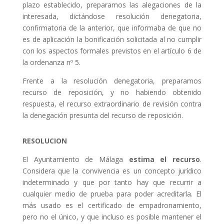
plazo establecido, preparamos las alegaciones de la
interesada, dictándose resolución denegatoria,
confirmatoria de la anterior, que informaba de que no
es de aplicación la bonificación solicitada al no cumplir
con los aspectos formales previstos en el artículo 6 de
la ordenanza nº 5.
Frente a la resolución denegatoria, preparamos
recurso de reposición, y no habiendo obtenido
respuesta, el recurso extraordinario de revisión contra
la denegación presunta del recurso de reposición.
RESOLUCION
El Ayuntamiento de Málaga
estima el recurso
.
Considera que la convivencia es un concepto jurídico
indeterminado y que por tanto hay que recurrir a
cualquier medio de prueba para poder acreditarla. El
más usado es el certificado de empadronamiento,
pero no el único, y que incluso es posible mantener el