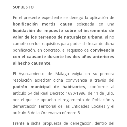
SUPUESTO
En el presente expediente se denegó la aplicación de
bonificación mortis causa
solicitada en una
liquidación de impuesto sobre el incremento de
valor de los terrenos de naturaleza urbana
, al no
cumplir con los requisitos para poder disfrutar de dicha
bonificación, en concreto, el requisito de
convivencia
con el causante durante los dos años anteriores
al hecho causante
.
El Ayuntamiento de Málaga exigía en su primera
resolución acreditar dicha convivencia a través del
padrón municipal de habitantes
, conforme al
artículo 54 del Real Decreto 1690/1986, de 11 de julio,
por el que se aprueba el reglamento de Población y
demarcación Territorial de las Entidades Locales y el
artículo 6 de la Ordenanza número 5.
Frente a dicha propuesta de denegación, dentro del