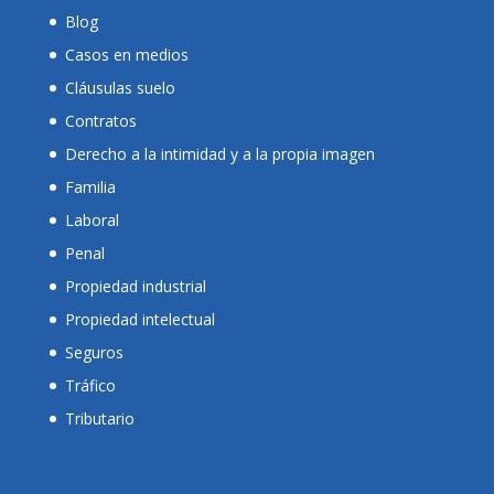
Blog
Casos en medios
Cláusulas suelo
Contratos
Derecho a la intimidad y a la propia imagen
Familia
Laboral
Penal
Propiedad industrial
Propiedad intelectual
Seguros
Tráfico
Tributario