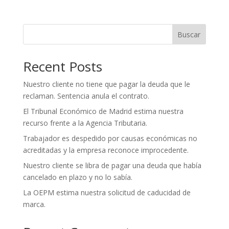
Buscar
Recent Posts
Nuestro cliente no tiene que pagar la deuda que le
reclaman. Sentencia anula el contrato.
El Tribunal Económico de Madrid estima nuestra
recurso frente a la Agencia Tributaria.
Trabajador es despedido por causas económicas no
acreditadas y la empresa reconoce improcedente.
Nuestro cliente se libra de pagar una deuda que había
cancelado en plazo y no lo sabía.
La OEPM estima nuestra solicitud de caducidad de
marca.