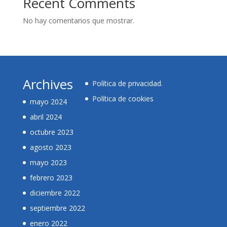
Recent Comments
No hay comentarios que mostrar.
Archives
Política de privacidad
.
Política de cookies
mayo 2024
abril 2024
octubre 2023
agosto 2023
mayo 2023
febrero 2023
diciembre 2022
septiembre 2022
enero 2022