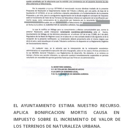
EL AYUNTAMIENTO ESTIMA NUESTRO RECURSO.
APLICA BONIFICACION MORTIS CAUSA EN
IMPUESTO SOBRE EL INCREMENTO DE VALOR DE
LOS TERRENOS DE NATURALEZA URBANA.