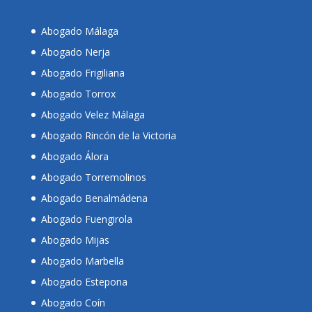
Abogado Málaga
Abogado Nerja
Abogado Frigiliana
Abogado Torrox
Abogado Velez Málaga
Abogado Rincón de la Victoria
Abogado Álora
Abogado Torremolinos
Abogado Benalmádena
Abogado Fuengirola
Abogado Mijas
Abogado Marbella
Abogado Estepona
Abogado Coín