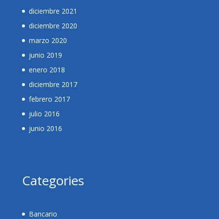
diciembre 2021
diciembre 2020
marzo 2020
junio 2019
enero 2018
diciembre 2017
febrero 2017
julio 2016
junio 2016
Categories
Bancario