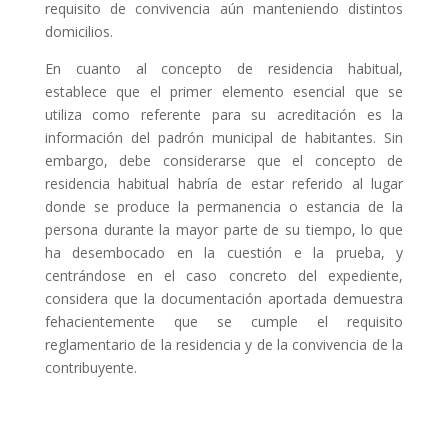
requisito de convivencia aún manteniendo distintos
domicilios.
En cuanto al concepto de residencia habitual,
establece que el primer elemento esencial que se
utiliza como referente para su acreditación es la
información del padrón municipal de habitantes. Sin
embargo, debe considerarse que el concepto de
residencia habitual habría de estar referido al lugar
donde se produce la permanencia o estancia de la
persona durante la mayor parte de su tiempo, lo que
ha desembocado en la cuestión e la prueba, y
centrándose en el caso concreto del expediente,
considera que la documentación aportada demuestra
fehacientemente que se cumple el requisito
reglamentario de la residencia y de la convivencia de la
contribuyente.