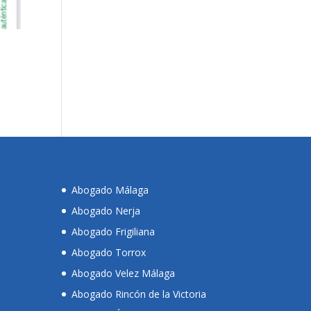
Abogado Málaga
Abogado Nerja
Abogado Frigiliana
Abogado Torrox
Abogado Velez Málaga
Abogado Rincón de la Victoria