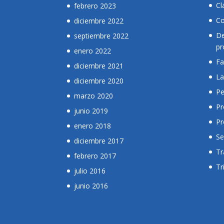
Cl
febrero 2023
Co
diciembre 2022
De
septiembre 2022
pr
enero 2022
Fa
diciembre 2021
La
diciembre 2020
Pe
marzo 2020
Pr
junio 2019
Pr
enero 2018
Se
diciembre 2017
Tr
febrero 2017
Tr
julio 2016
junio 2016