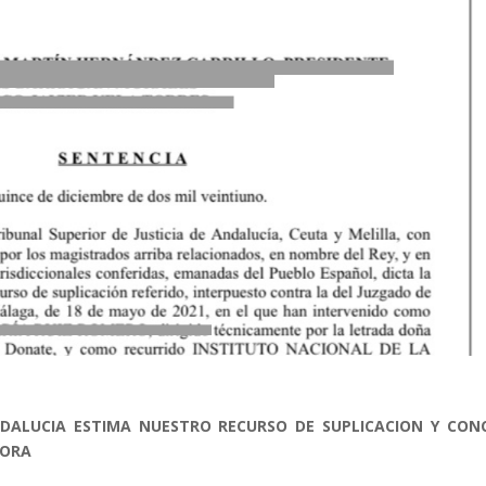
ANDALUCIA ESTIMA NUESTRO RECURSO DE SUPLICACION Y CON
DORA