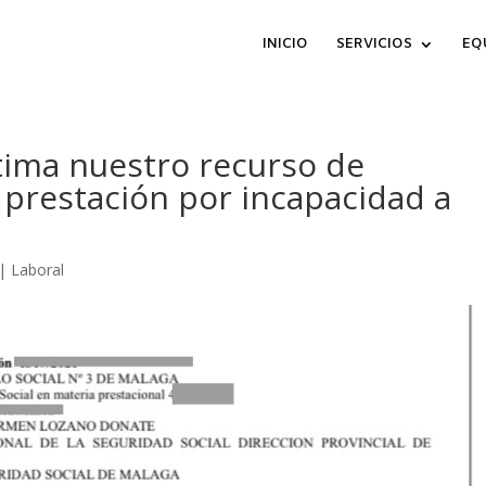
INICIO
SERVICIOS
EQ
stima nuestro recurso de
 prestación por incapacidad a
|
Laboral