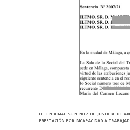
EL TRIBUNAL SUPERIOR DE JUSTICIA DE 
PRESTACIÓN POR INCAPACIDAD A TRABAJA