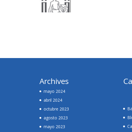
Archives
Ca
mayo 2024
abril 2024
Ba
octubre 2023
Bl
agosto 2023
Ca
mayo 2023