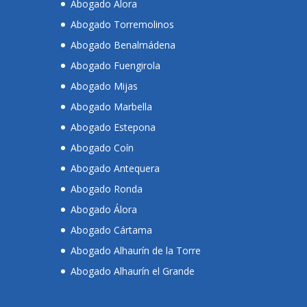
Abogado Álora
Abogado Torremolinos
Abogado Benalmádena
Abogado Fuengirola
Abogado Mijas
Abogado Marbella
Abogado Estepona
Abogado Coín
Abogado Antequera
Abogado Ronda
Abogado Álora
Abogado Cártama
Abogado Alhaurín de la Torre
Abogado Alhaurín el Grande