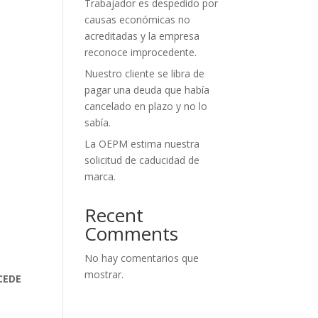
Trabajador es despedido por
causas económicas no
acreditadas y la empresa
reconoce improcedente.
Nuestro cliente se libra de
pagar una deuda que había
cancelado en plazo y no lo
sabía.
La OEPM estima nuestra
solicitud de caducidad de
marca.
Recent
Comments
No hay comentarios que
mostrar.
CEDE