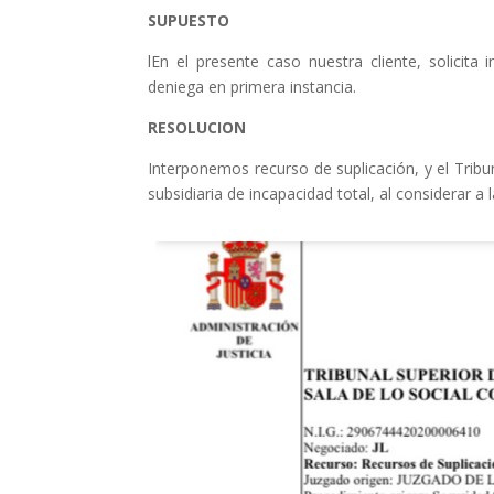
SUPUESTO
lEn el presente caso nuestra cliente, solicita
deniega en primera instancia.
RESOLUCION
Interponemos recurso de suplicación, y el Tribu
subsidiaria de incapacidad total, al considerar a